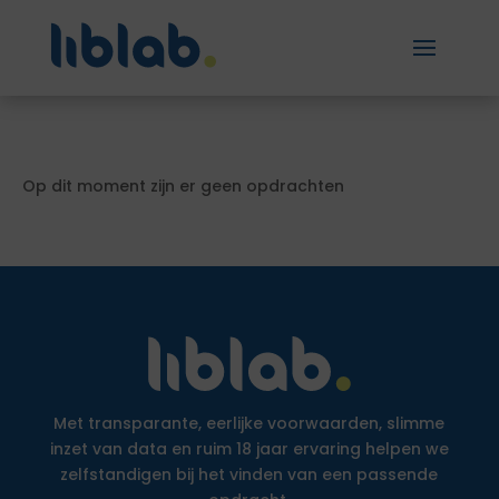
Op dit moment zijn er geen opdrachten
Met transparante, eerlijke voorwaarden, slimme
inzet van data en ruim 18 jaar ervaring helpen we
zelfstandigen bij het vinden van een passende