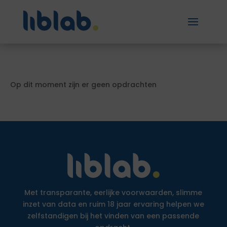
Op dit moment zijn er geen opdrachten
Met transparante, eerlijke voorwaarden, slimme
inzet van data en ruim 18 jaar ervaring helpen we
zelfstandigen bij het vinden van een passende