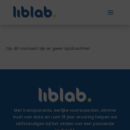
Op dit moment zijn er geen opdrachten
Met transparante, eerlijke voorwaarden, slimme
inzet van data en ruim 18 jaar ervaring helpen we
zelfstandigen bij het vinden van een passende