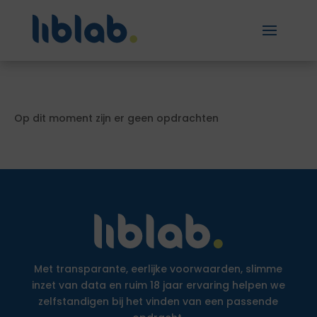
Op dit moment zijn er geen opdrachten
Met transparante, eerlijke voorwaarden, slimme
inzet van data en ruim 18 jaar ervaring helpen we
zelfstandigen bij het vinden van een passende