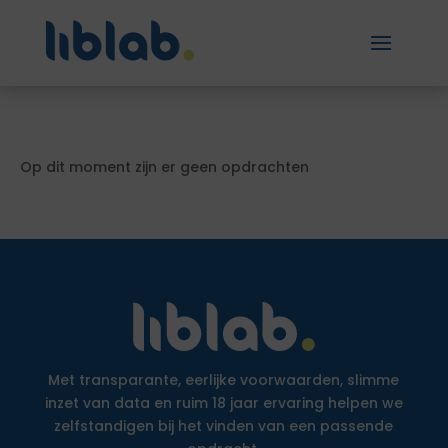
Op dit moment zijn er geen opdrachten
Met transparante, eerlijke voorwaarden, slimme
inzet van data en ruim 18 jaar ervaring helpen we
zelfstandigen bij het vinden van een passende