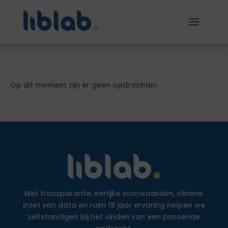
Op dit moment zijn er geen opdrachten
Met transparante, eerlijke voorwaarden, slimme
inzet van data en ruim 18 jaar ervaring helpen we
zelfstandigen bij het vinden van een passende