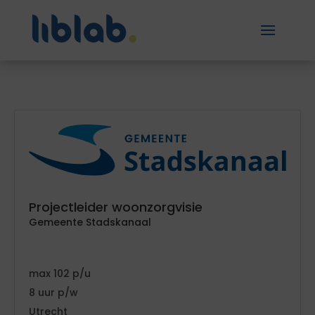
Projectleider woonzorgvisie
Gemeente Stadskanaal
102
8
Utrecht