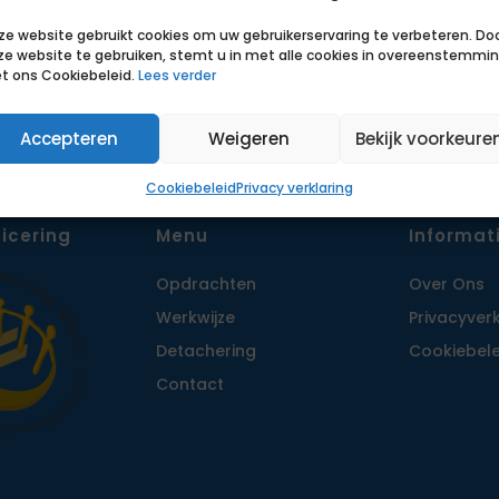
ze website gebruikt cookies om uw gebruikerservaring te verbeteren. Do
ze website te gebruiken, stemt u in met alle cookies in overeenstemmi
t ons Cookiebeleid.
Lees verder
Accepteren
Weigeren
Bekijk voorkeure
Cookiebeleid
Privacy verklaring
ficering
Menu
Informat
Opdrachten
Over Ons
Werkwijze
Privacy­ver
Detachering
Cookiebele
Contact