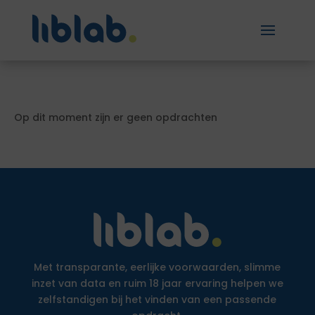
Op dit moment zijn er geen opdrachten
Met transparante, eerlijke voorwaarden, slimme
inzet van data en ruim 18 jaar ervaring helpen we
zelfstandigen bij het vinden van een passende