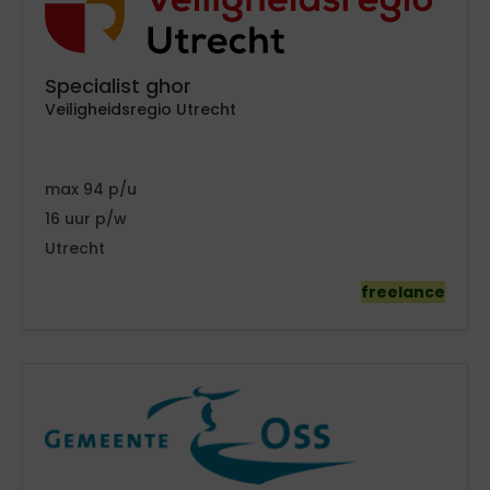
Specialist ghor
Veiligheidsregio Utrecht
94
16
Utrecht
freelance