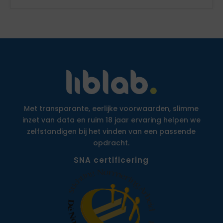
Met transparante, eerlijke voorwaarden, slimme
inzet van data en ruim 18 jaar ervaring helpen we
zelfstandigen bij het vinden van een passende
opdracht.
SNA certificering