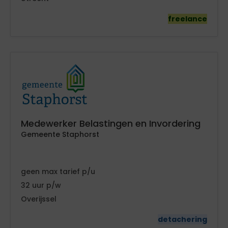
freelance
Medewerker Belastingen en Invordering
Gemeente Staphorst
geen
tarief
32
Overijssel
detachering