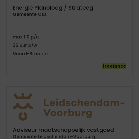
Energie Planoloog / Strateeg
Gemeente Oss
110
36
Noord-Brabant
freelance
Adviseur maatschappelijk vastgoed
Gemeente Leidschendam-Voorburg