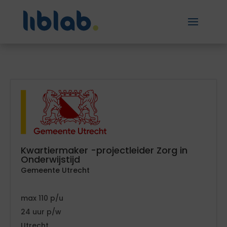
Kwartiermaker -projectleider Zorg in
Onderwijstijd
Gemeente Utrecht
110
24
Utrecht