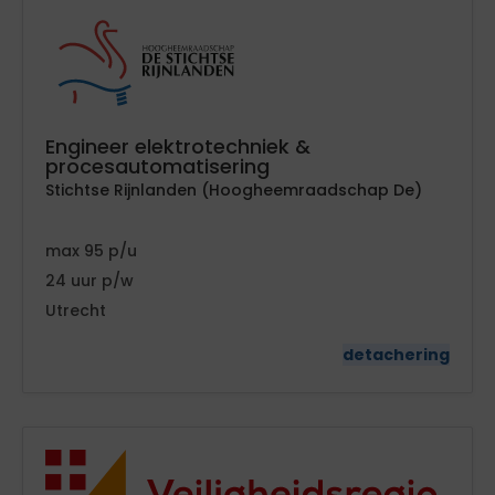
Engineer elektrotechniek &
procesautomatisering
Stichtse Rijnlanden (Hoogheemraadschap De)
95
24
Utrecht
detachering