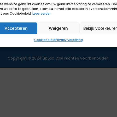
ze website gebruikt cookies om uw gebruikerservaring te verbeteren. Do
ze website te gebruiken, stemt u in met alle cookies in overeenstemmi
t ons Cookiebeleid.
Lees verder
Accepteren
Weigeren
Bekijk voorkeure
Cookiebeleid
Privacy verklaring
Copyright © 2024 LibLab. Alle rechten voorbehouden.