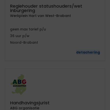
Regiehouder statushouders/wet
inburgering
Werkplein Hart van West-Brabant
geen
tarief
36
Noord-Brabant
detachering
Handhavingsjurist
ABG organisatie