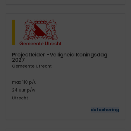
Projectleider -Veiligheid Koningsdag
2027
Gemeente Utrecht
110
24
Utrecht
detachering