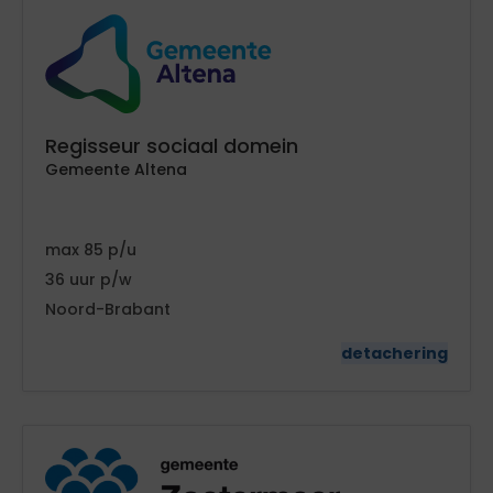
Regisseur sociaal domein
Gemeente Altena
85
36
Noord-Brabant
detachering