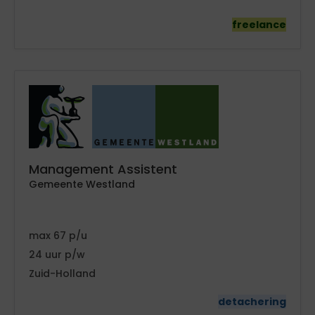
freelance
Management Assistent
Gemeente Westland
67
24
Zuid-Holland
detachering