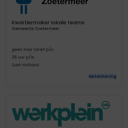
Kwartiermaker lokale teams
Gemeente Zoetermeer
geen
tarief
36
Zuid-Holland
detachering