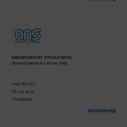
Medewerker inhuurdesk
Shared Service Center ONS
80
32
Overijssel
detachering