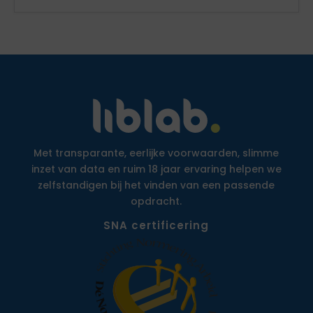
Met transparante, eerlijke voorwaarden, slimme
inzet van data en ruim 18 jaar ervaring helpen we
zelfstandigen bij het vinden van een passende
opdracht.
SNA certificering